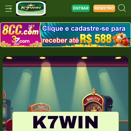
ENTRAR
REGISTRO