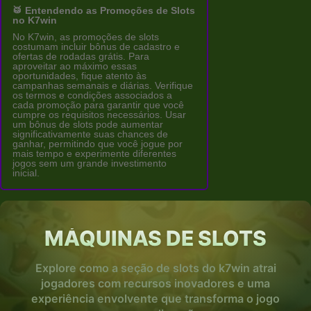
🥁 Entendendo as Promoções de Slots
no K7win
No K7win, as promoções de slots
costumam incluir bônus de cadastro e
ofertas de rodadas grátis. Para
aproveitar ao máximo essas
oportunidades, fique atento às
campanhas semanais e diárias. Verifique
os termos e condições associados a
cada promoção para garantir que você
cumpre os requisitos necessários. Usar
um bônus de slots pode aumentar
significativamente suas chances de
ganhar, permitindo que você jogue por
mais tempo e experimente diferentes
jogos sem um grande investimento
inicial.
MÁQUINAS DE SLOTS
Explore como a seção de slots do k7win atrai
jogadores com recursos inovadores e uma
experiência envolvente que transforma o jogo